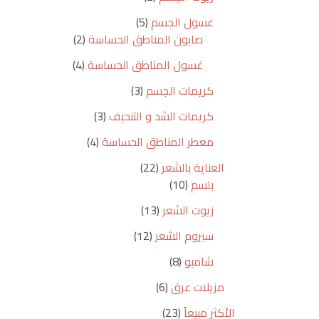
غسول الجسم
5
صابون المناطق الحساسة
2
غسول المناطق الحساسة
4
كريمات الجسم
3
كريمات الشد و التنحيف
3
معطر المناطق الحساسة
4
العناية بالشعر
22
بلسم
10
زيوت الشعر
13
سيروم الشعر
12
شامبو
8
مزيلات عرق
6
الأكثر مبيعاً
23