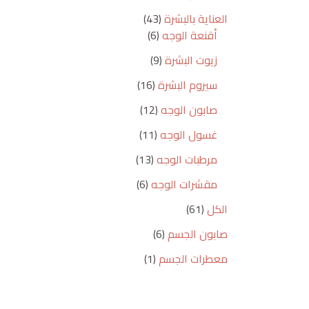
العناية بالبشرة
43
أقنعة الوجه
6
زيوت البشرة
9
سيروم البشرة
16
صابون الوجه
12
غسول الوجه
11
مرطبات الوجه
13
مقشرات الوجه
6
الكل
61
صابون الجسم
6
معطرات الجسم
1