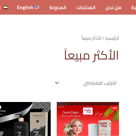
ية
من نحن
المنتجات
المدونة
English
ا
الرئيسية
/ الأكثر مبيعاً
الأكثر مبيعاً