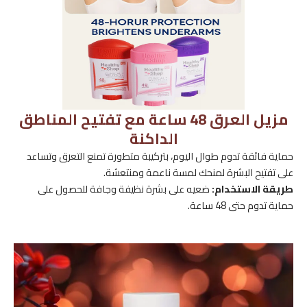
مزيل العرق 48 ساعة مع تفتيح المناطق
الداكنة
حماية فائقة تدوم طوال اليوم، بتركيبة متطورة تمنع التعرق وتساعد
على تفتيح البشرة لمنحك لمسة ناعمة ومنتعشة.
طريقة الاستخدام:
ضعيه على بشرة نظيفة وجافة للحصول على
حماية تدوم حتى 48 ساعة.