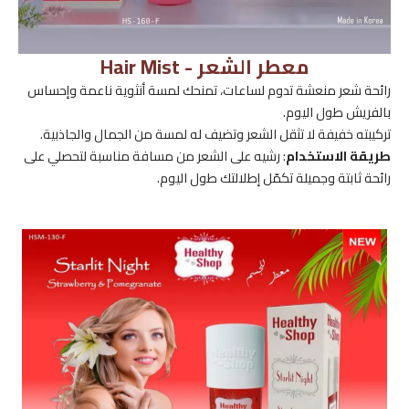
معطر الشعر - Hair Mist
رائحة شعر منعشة تدوم لساعات، تمنحك لمسة أنثوية ناعمة وإحساس
بالفريش طول اليوم.
تركيبته خفيفة لا تثقل الشعر وتضيف له لمسة من الجمال والجاذبية.
طريقة الاستخدام
: رشيه على الشعر من مسافة مناسبة لتحصلي على
رائحة ثابتة وجميلة تكمّل إطلالتك طول اليوم.