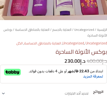
الرئيسية
/
Uncategorized
/
العناية بالجسم
/
العناية بالمناطق الحساسة
/ بوكس
الأنوثة الساحرة
Uncategorized
,
Uncategorized
,
العناية بالمناطق الحساسة
,
الكل
بوكس الأنوثة الساحرة
د.إ
400.00
د.إ
230.00
الروائح