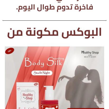
فاخرة تدوم طوال اليوم.
البوكس مكونة من