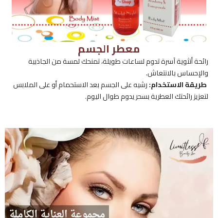
معطر الجسم
رائحة أنثوية آسرة تدوم لساعات طويلة، تمنحك لمسة من الجاذبية
والإحساس بالانتعاش.
طريقة الاستخدام:
رشيه على الجسم بعد الاستحمام أو على الملابس
لتعزيز رائحتك العطرية بسحر يدوم طوال اليوم.