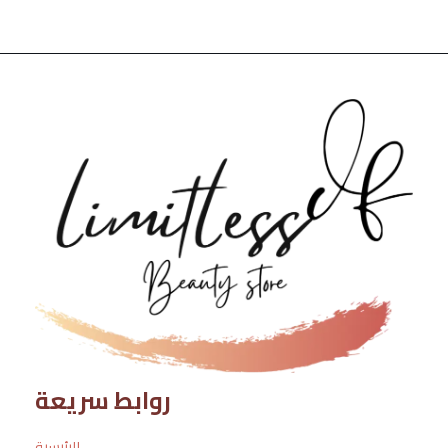
روابط سريعة
الرئيسية