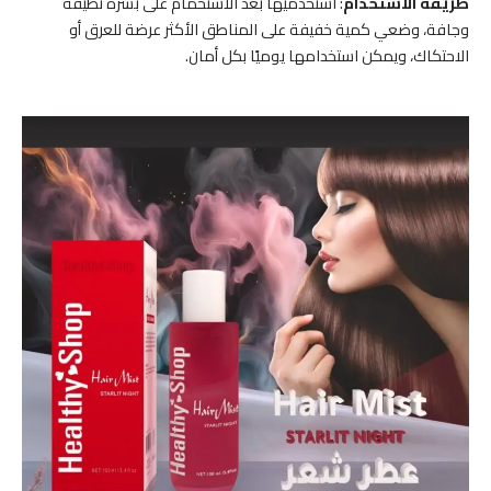
طريقة الاستخدام
: استخدميها بعد الاستحمام على بشرة نظيفة
وجافة، وضعي كمية خفيفة على المناطق الأكثر عرضة للعرق أو
الاحتكاك، ويمكن استخدامها يوميًا بكل أمان.