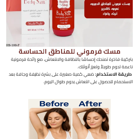
مسك فرموني للمناطق الحساسة
بتركيبة فاخرة تمنحك إحساسًا بالنظافة والانتعاش، مع رائحة فرمونية
ناعمة تدوم طويلاً وتعزز أنوثتك.
طريقة الاستخدام:
ضعي كمية صغيرة على بشرة نظيفة وجافة بعد
الاستحمام للحصول على انتعاش يدوم طوال اليوم.