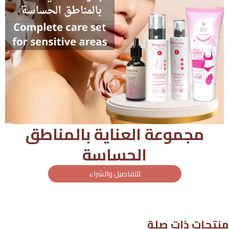
مجموعة العناية بالمناطق
الحساسة
للتفاصيل والشراء
منتجات ذات صلة